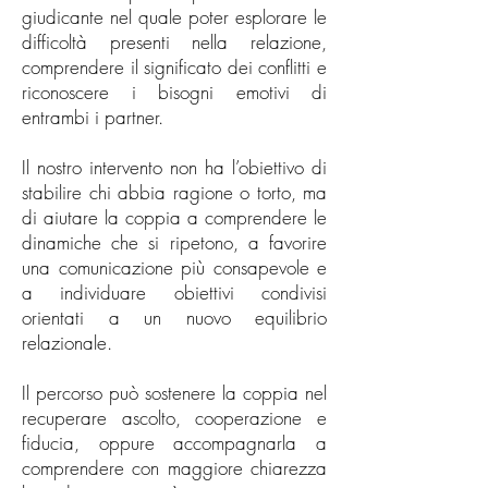
giudicante nel quale poter esplorare le
difficoltà presenti nella relazione,
comprendere il significato dei conflitti e
riconoscere i bisogni emotivi di
entrambi i partner.
Il nostro intervento non ha l’obiettivo di
stabilire chi abbia ragione o torto, ma
di aiutare la coppia a comprendere le
dinamiche che si ripetono, a favorire
una comunicazione più consapevole e
a individuare obiettivi condivisi
orientati a un nuovo equilibrio
relazionale.
Il percorso può sostenere la coppia nel
recuperare ascolto, cooperazione e
fiducia, oppure accompagnarla a
comprendere con maggiore chiarezza