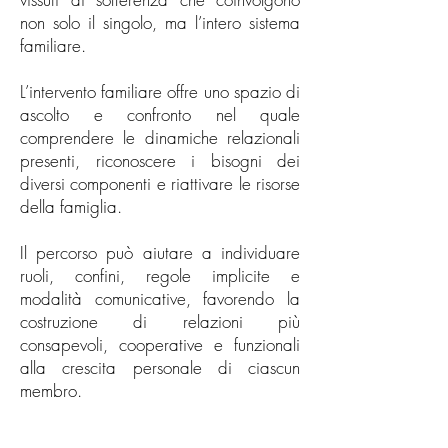
non solo il singolo, ma l’intero sistema
familiare.
L’intervento familiare offre uno spazio di
ascolto e confronto nel quale
comprendere le dinamiche relazionali
presenti, riconoscere i bisogni dei
diversi componenti e riattivare le risorse
della famiglia.
Il percorso può aiutare a individuare
ruoli, confini, regole implicite e
modalità comunicative, favorendo la
costruzione di relazioni più
consapevoli, cooperative e funzionali
alla crescita personale di ciascun
membro.