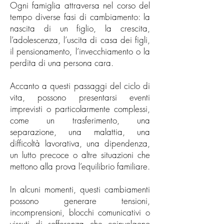
Ogni famiglia attraversa nel corso del
tempo diverse fasi di cambiamento: la
nascita di un figlio, la crescita,
l’adolescenza, l’uscita di casa dei figli,
il pensionamento, l’invecchiamento o la
perdita di una persona cara.
Accanto a questi passaggi del ciclo di
vita, possono presentarsi eventi
imprevisti o particolarmente complessi,
come un trasferimento, una
separazione, una malattia, una
difficoltà lavorativa, una dipendenza,
un lutto precoce o altre situazioni che
mettono alla prova l’equilibrio familiare.
In alcuni momenti, questi cambiamenti
possono generare tensioni,
incomprensioni, blocchi comunicativi o
vissuti di sofferenza che coinvolgono