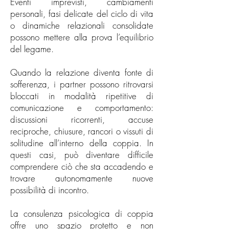
Eventi imprevisti, cambiamenti
personali, fasi delicate del ciclo di vita
o dinamiche relazionali consolidate
possono mettere alla prova l’equilibrio
del legame.
Quando la relazione diventa fonte di
sofferenza, i partner possono ritrovarsi
bloccati in modalità ripetitive di
comunicazione e comportamento:
discussioni ricorrenti, accuse
reciproche, chiusure, rancori o vissuti di
solitudine all’interno della coppia. In
questi casi, può diventare difficile
comprendere ciò che sta accadendo e
trovare autonomamente nuove
possibilità di incontro.
La consulenza psicologica di coppia
offre uno spazio protetto e non