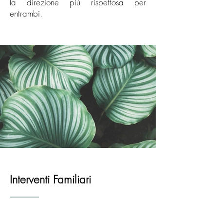
la direzione più rispettosa per
entrambi.
Interventi Familiari