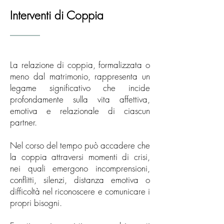
Interventi di Coppia
La relazione di coppia, formalizzata o
meno dal matrimonio, rappresenta un
legame significativo che incide
profondamente sulla vita affettiva,
emotiva e relazionale di ciascun
partner.
Nel corso del tempo può accadere che
la coppia attraversi momenti di crisi,
nei quali emergono incomprensioni,
conflitti, silenzi, distanza emotiva o
difficoltà nel riconoscere e comunicare i
propri bisogni.