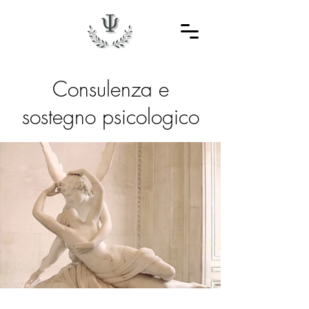
Consulenza e
sostegno psicologico