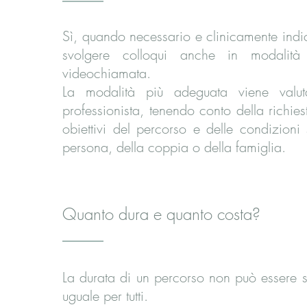
Sì, quando necessario e clinicamente indic
svolgere colloqui anche in modalità 
videochiamata.
La modalità più adeguata viene valut
professionista, tenendo conto della richies
obiettivi del percorso e delle condizioni 
persona, della coppia o della famiglia.
Quanto dura e quanto costa?
La durata di un percorso non può essere s
uguale per tutti.