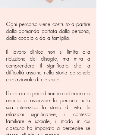
Ogni percorso viene costruito a partire
dalla domanda portata dalla persona,
dalla coppia o dalla famiglia.
Il lavoro clinico non si limita alla
riduzione del disagio, ma mira a
comprendere il significato che la
difficoltà assume nella storia personale
e relazionale di ciascuno.
L’approccio psicodinamico adleriano ci
orienta a osservare la persona nella
sua interezza: la storia di vita, le
relazioni significative, il contesto
familiare e sociale, il modo in cui
ciascuno ha imparato a percepire sé
stesso, gli altri e il mondo.