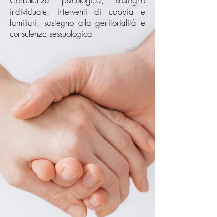
Consulenza psicologica, sostegno
individuale, interventi di coppia e
familiari, sostegno alla genitorialità e
consulenza sessuologica.