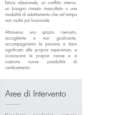
fatica relazionale, un conflitto interno,
un bisogno rimasto inascoltato o una
modalità di adattamento che nel tempo
non risulta più funzionale.
Attraverso uno spazio riservato,
accogliente e non giudicante,
accompagniamo la persona a dare
significato alla propria esperienza, a
riconoscere le proprie risorse e a
costruire nuove possibilità di
cambiamento.
Aree di Intervento