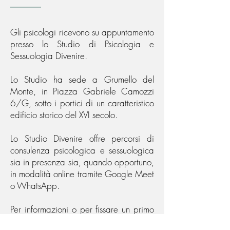
Gli psicologi ricevono su appuntamento
presso lo Studio di Psicologia e
Sessuologia Divenire.
Lo Studio ha sede a Grumello del
Monte, in Piazza Gabriele Camozzi
6/G, sotto i portici di un caratteristico
edificio storico del XVI secolo.
Lo Studio Divenire offre percorsi di
consulenza psicologica e sessuologica
sia in presenza sia, quando opportuno,
in modalità online tramite Google Meet
o WhatsApp.
Per informazioni o per fissare un primo
appuntamento è possibile contattarci