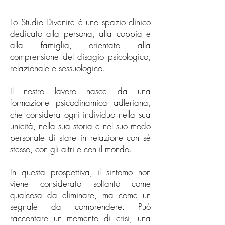
Lo Studio Divenire è uno spazio clinico
dedicato alla persona, alla coppia e
alla famiglia, orientato alla
comprensione del disagio psicologico,
relazionale e sessuologico.
Il nostro lavoro nasce da una
formazione psicodinamica adleriana,
che considera ogni individuo nella sua
unicità, nella sua storia e nel suo modo
personale di stare in relazione con sé
stesso, con gli altri e con il mondo.
In questa prospettiva, il sintomo non
viene considerato soltanto come
qualcosa da eliminare, ma come un
segnale da comprendere. Può
raccontare un momento di crisi, una